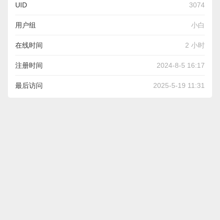
UID
3074
用户组
小白
在线时间
2 小时
注册时间
2024-8-5 16:17
最后访问
2025-5-19 11:31