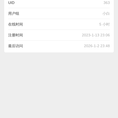
UID
363
用户组
小白
在线时间
5 小时
注册时间
2023-1-13 23:06
最后访问
2026-1-2 23:48