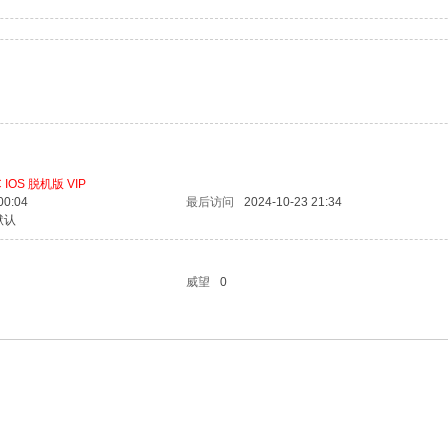
 IOS 脱机版 VIP
00:04
最后访问
2024-10-23 21:34
默认
威望
0