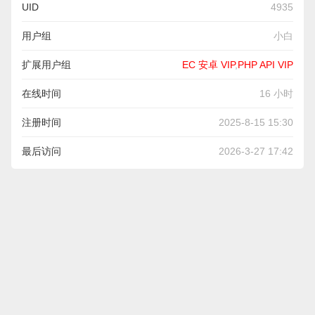
UID
4935
用户组
小白
扩展用户组
EC 安卓 VIP
,
PHP API VIP
在线时间
16 小时
注册时间
2025-8-15 15:30
最后访问
2026-3-27 17:42