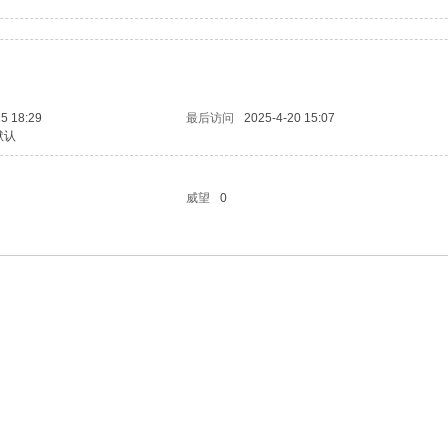
5 18:29
最后访问
2025-4-20 15:07
默认
威望
0