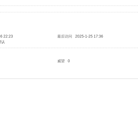
6 22:23
最后访问
2025-1-25 17:36
默认
威望
0