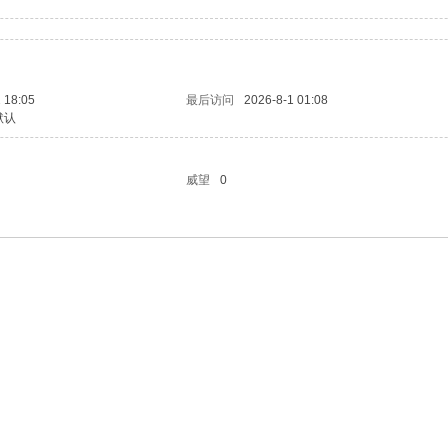
 18:05
最后访问
2026-8-1 01:08
默认
威望
0