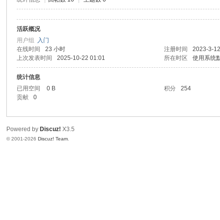
活跃概况
用户组
入门
在线时间
23 小时
注册时间
2023-3-12
上次发表时间
2025-10-22 01:01
所在时区
使用系统
统计信息
已用空间
0 B
积分
254
贡献
0
Powered by
Discuz!
X3.5
© 2001-2026
Discuz! Team
.