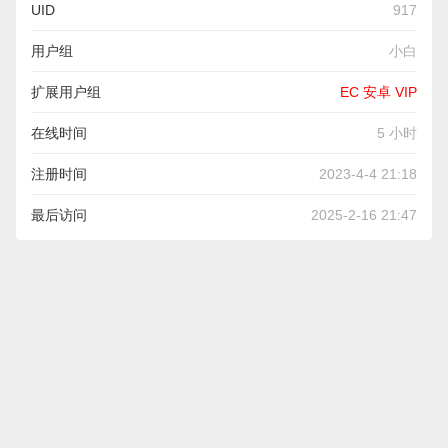
UID
917
用户组
小白
扩展用户组
EC 安卓 VIP
在线时间
5 小时
注册时间
2023-4-4 21:18
最后访问
2025-2-16 21:47