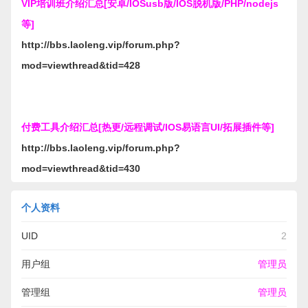
VIP培训班介绍汇总[安卓/IOSusb版/IOS脱机版/PHP/nodejs
等]
http://bbs.laoleng.vip/forum.php?
mod=viewthread&tid=428
付费工具介绍汇总[热更/远程调试/IOS易语言UI/拓展插件等]
http://bbs.laoleng.vip/forum.php?
mod=viewthread&tid=430
个人资料
UID
2
用户组
管理员
管理组
管理员