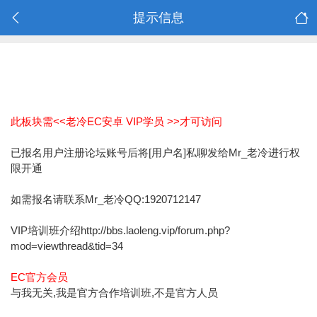
提示信息
此板块需<<老冷EC安卓 VIP学员 >>才可访问
已报名用户注册论坛账号后将[用户名]私聊发给Mr_老冷进行权
限开通
如需报名请联系Mr_老冷QQ:1920712147
VIP培训班介绍http://bbs.laoleng.vip/forum.php?
mod=viewthread&tid=34
EC官方会员
与我无关,我是官方合作培训班,不是官方人员