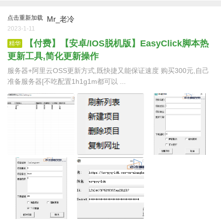
点击重新加载
Mr_老冷
2023-1-11
【付费】【安卓/IOS脱机版】EasyClick脚本热
精华
更新工具,简化更新操作
服务器+阿里云OSS更新方式,既快捷又能保证速度 购买300元,自己
准备服务器[不吃配置1h1g1m都可以 ...