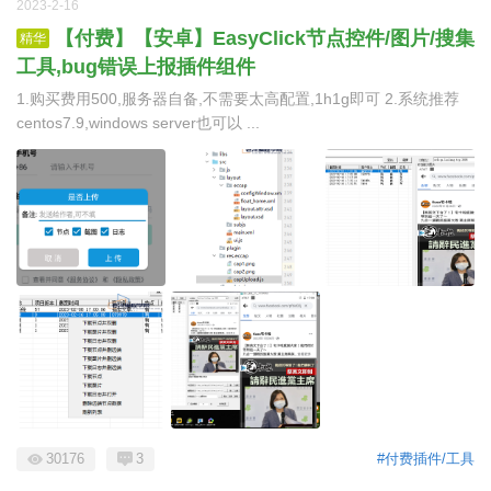
2023-2-16
【付费】【安卓】EasyClick节点控件/图片/搜集
精华
工具,bug错误上报插件组件
1.购买费用500,服务器自备,不需要太高配置,1h1g即可 2.系统推荐
centos7.9,windows server也可以 ...
30176
3
#付费插件/工具