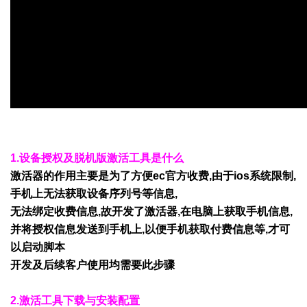
1.设备授权及脱机版激活工具是什么
激活器的作用主要是为了方便ec官方收费,由于ios系统限制,
手机上无法获取设备序列号等信息,
无法绑定收费信息,故开发了激活器,在电脑上获取手机信息,
并将授权信息发送到手机上,以便手机获取付费信息等,才可
以启动脚本
开发及后续客户使用均需要此步骤
2.激活工具下载与安装配置