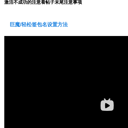
激活不成功的注意看帖子末尾注意事项
巨魔/
轻松签包名设置方法