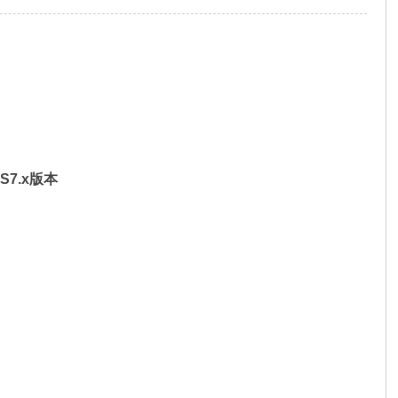
S7.x版本