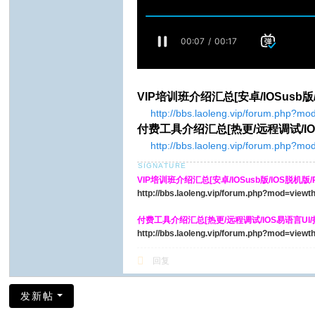
VIP培训班介绍汇总[安卓/IOSusb版/I
http://bbs.laoleng.vip/forum.php?m
付费工具介绍汇总[热更/远程调试/IO
http://bbs.laoleng.vip/forum.php?m
VIP培训班介绍汇总[安卓/IOSusb版/IOS脱机版/PH
http://bbs.laoleng.vip/forum.php?mod=view
付费工具介绍汇总[热更/远程调试/IOS易语言UI
http://bbs.laoleng.vip/forum.php?mod=view
回复
发新帖