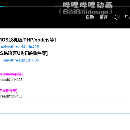
OS脱机版/PHP/nodejs等]
od=viewthread&tid=428
S易语言UI/拓展插件等]
od=viewthread&tid=430
P/nodejs等]
thread&tid=428
/拓展插件等]
thread&tid=430