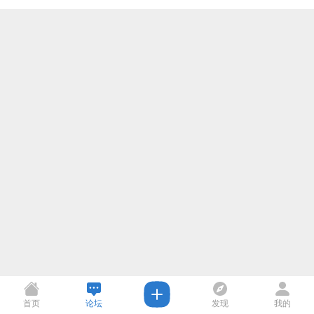
首页
论坛
发现
我的