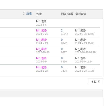
新窗
作者
回复/查看
最后发表
Mr_老冷
2023-3-8
Mr_老冷
2
Mr_老冷
2024-5-29
11842
2024-5-30 12:03
Mr_老冷
0
Mr_老冷
2024-7-21
6072
2024-7-21 15:03
Mr_老冷
0
Mr_老冷
2022-10-28
6617
2022-10-28 09:18
Mr_老冷
0
Mr_老冷
2023-7-9
6330
2023-7-9 11:24
Mr_老冷
0
Mr_老冷
2023-1-24
7424
2023-1-24 01:28
返 回