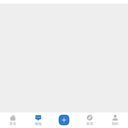
首页
论坛
发现
我的