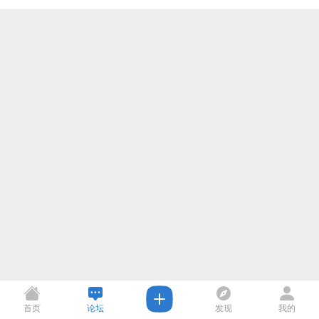
首页
论坛
发现
我的