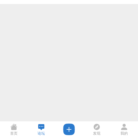
首页
论坛
发现
我的