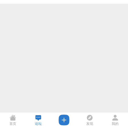
首页
论坛
发现
我的