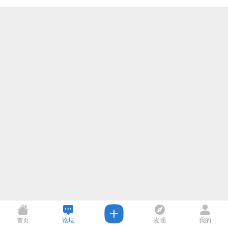
首页
论坛
发现
我的