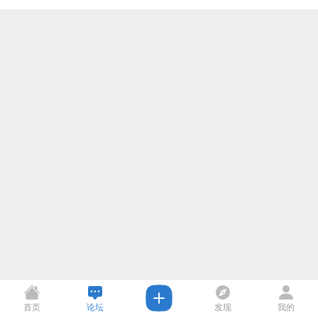
首页
论坛
发现
我的