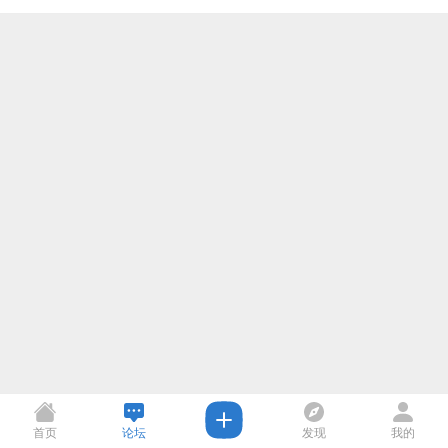
首页
论坛
发现
我的