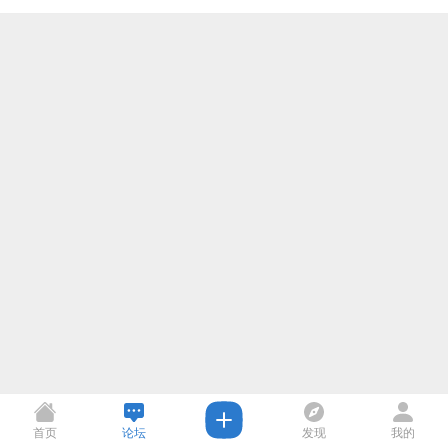
首页
论坛
发现
我的