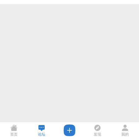
首页
论坛
发现
我的