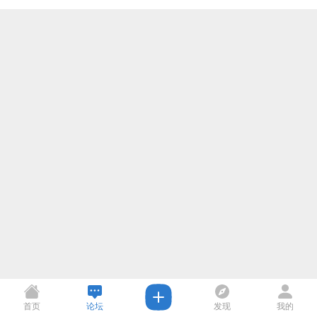
首页
论坛
发现
我的