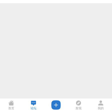
首页
论坛
发现
我的