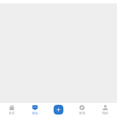
首页
论坛
发现
我的