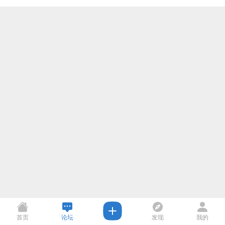
首页
论坛
发现
我的