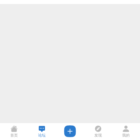
首页
论坛
发现
我的