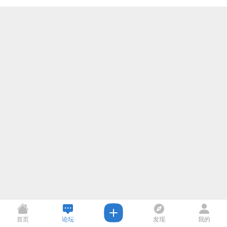
首页
论坛
发现
我的