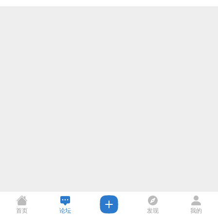
首页
论坛
发现
我的