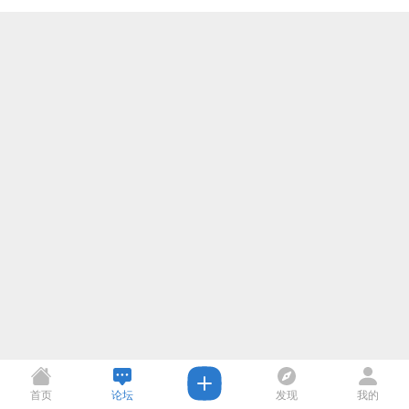
首页
论坛
发现
我的