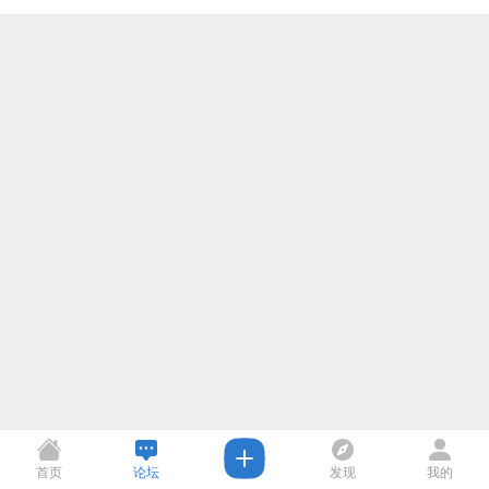
首页
论坛
发现
我的