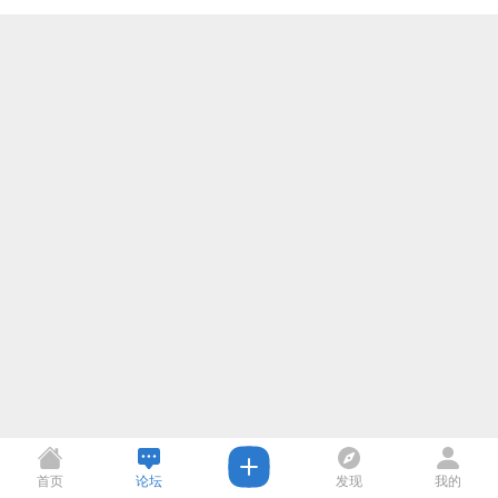
首页
论坛
发现
我的