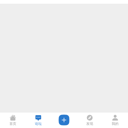
首页
论坛
发现
我的