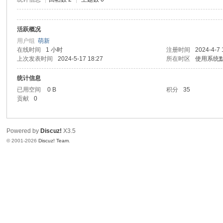
活跃概况
用户组
萌新
在线时间
1 小时
注册时间
2024-4-7 
上次发表时间
2024-5-17 18:27
所在时区
使用系统
统计信息
已用空间
0 B
积分
35
贡献
0
Powered by
Discuz!
X3.5
© 2001-2026
Discuz! Team
.