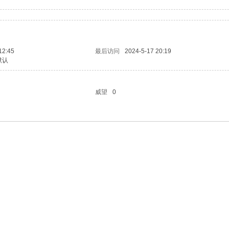
12:45
最后访问
2024-5-17 20:19
默认
威望
0