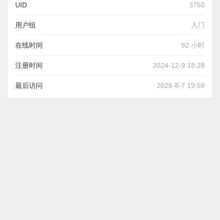
UID
3750
用户组
入门
在线时间
92 小时
注册时间
2024-12-9 18:28
最后访问
2026-8-7 19:59