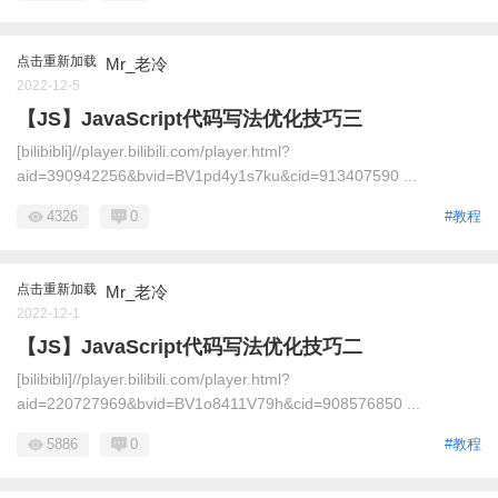
点击重新加载
Mr_老冷
2022-12-5
【JS】JavaScript代码写法优化技巧三
[bilibibli]//player.bilibili.com/player.html?
aid=390942256&bvid=BV1pd4y1s7ku&cid=913407590 ...
4326
0
#教程
点击重新加载
Mr_老冷
2022-12-1
【JS】JavaScript代码写法优化技巧二
[bilibibli]//player.bilibili.com/player.html?
aid=220727969&bvid=BV1o8411V79h&cid=908576850 ...
5886
0
#教程