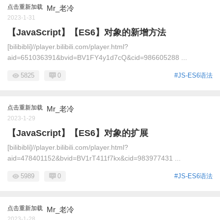
点击重新加载
Mr_老冷
2023-1-31
【JavaScript】【ES6】对象的新增方法
[bilibibli]//player.bilibili.com/player.html?
aid=651036391&bvid=BV1FY4y1d7cQ&cid=986605288 ...
5825
0
#JS-ES6语法
点击重新加载
Mr_老冷
2023-1-29
【JavaScript】【ES6】对象的扩展
[bilibibli]//player.bilibili.com/player.html?
aid=478401152&bvid=BV1rT411f7kx&cid=983977431 ...
5989
0
#JS-ES6语法
点击重新加载
Mr_老冷
2023-1-28