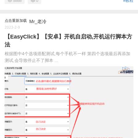
5888
0
#教程
点击重新加载
Mr_老冷
2023-2-9
【EasyClick】【安卓】开机自启动,开机运行脚本方
法
根据图中4个选项搭配测试,每个手机不一样 第四个选项最后再添加
测试,会导致停止不了脚本 ...