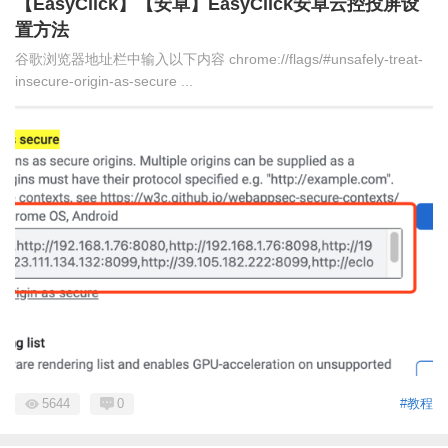
【EasyClick】【安卓】EasyClick安卓云控投屏设
置方法
谷歌浏览器地址栏中输入以下内容 chrome://flags/#unsafely-treat-
insecure-origin-as-secure ...
5644
0
#教程