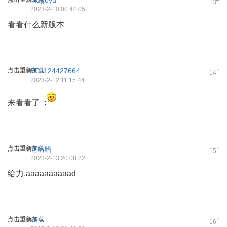
mogoyu
13
2023-2-10 00:44:05
看看什么新版本
点击重新加载
EC1124427664
#
14
2023-2-12 11:15:44
来看看了 :
点击重新加载
哇哈哈
#
15
2023-2-13 20:08:22
给力,aaaaaaaaaad
点击重新加载
ken
#
16