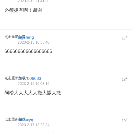
2023-2-13 21:41:30
必须拥有啊！谢谢
点击重新加载
aigufeng
#
17
2023-2-15 10:55:40
666666666666666666
点击重新加载
2587006683
#
18
2023-2-15 16:03:16
阿松大大大大大撒大撒大撒
点击重新加载
birdsxyq
#
19
2023-2-17 13:23:24