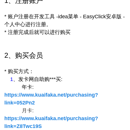
1、注册账户
* 账户注册在开发工具 -idea菜单 - EasyClick安卓版 -
个人中心进行注册。
* 注册完成后就可以进行购买
2、购买会员
* 购买方式：
1
、发卡网自助购***买:
年卡:
https://www.kuaifaka.net/purchasing?
link=052Pn2
月卡:
https://www.kuaifaka.net/purchasing?
link=Z8Twc19S