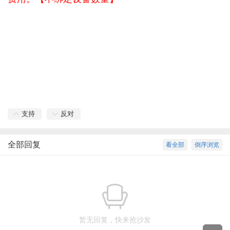
支持
反对
全部回复
看全部
倒序浏览
暂无回复，快来抢沙发