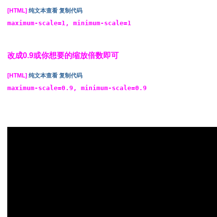
[HTML]
纯文本查看
复制代码
maximum-scale=1, minimum-scale=1
改成0.9或你想要的缩放倍数即可
[HTML]
纯文本查看
复制代码
maximum-scale=0.9, minimum-scale=0.9