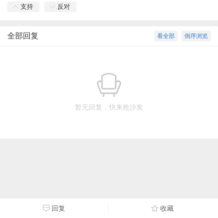
支持
反对
全部回复
看全部
倒序浏览
暂无回复，快来抢沙发
回复
收藏