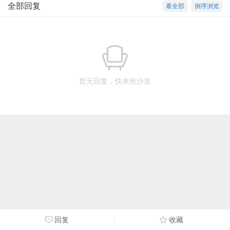
全部回复
看全部
倒序浏览
暂无回复，快来抢沙发
回复
收藏