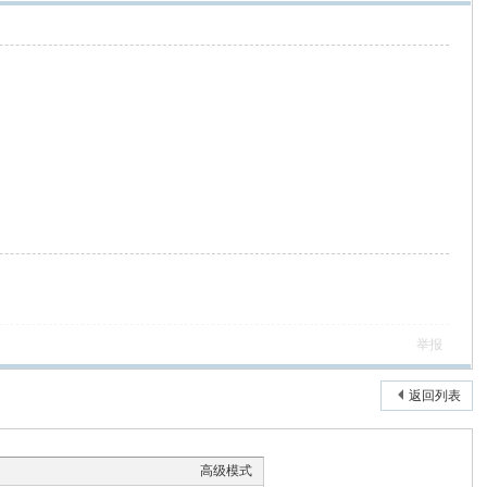
举报
返回列表
高级模式