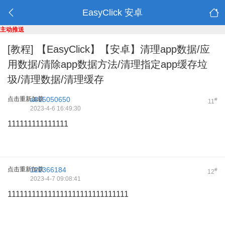
EasyClick 安卓
主动推送
[教程]
【EasyClick】【安卓】清理app数据/应
用数据/清除app数据方法/清理指定app缓存垃
圾/清理数据/清理缓存
点击重新加载
a815050650
#
11
2023-4-6 16:49:30
111111111111111
点击重新加载
122366184
#
12
2023-4-7 09:08:41
111111111111111111111111111111