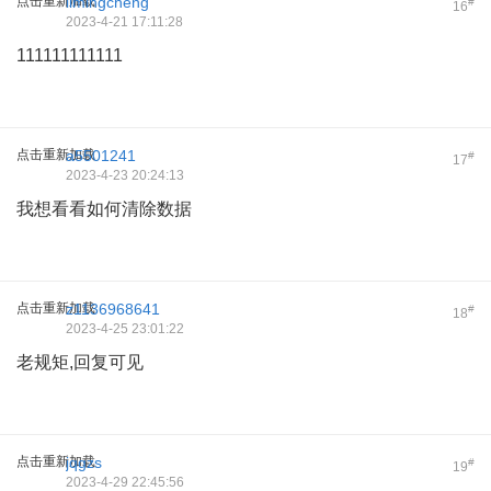
点击重新加载
limingcheng
#
16
2023-4-21 17:11:28
111111111111
点击重新加载
a5501241
#
17
2023-4-23 20:24:13
我想看看如何清除数据
点击重新加载
z1136968641
#
18
2023-4-25 23:01:22
老规矩,回复可见
点击重新加载
jqgzs
#
19
2023-4-29 22:45:56