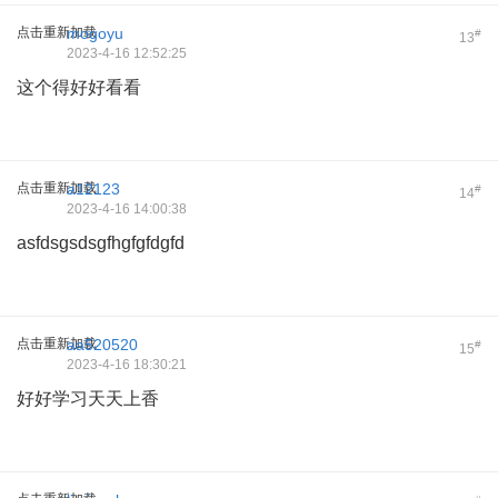
点击重新加载
mogoyu
#
13
2023-4-16 12:52:25
这个得好好看看
点击重新加载
a12123
#
14
2023-4-16 14:00:38
asfdsgsdsgfhgfgfdgfd
点击重新加载
aa520520
#
15
2023-4-16 18:30:21
好好学习天天上香