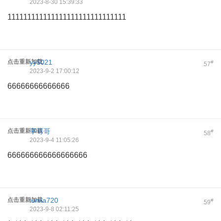
2023-8-30 15:39:33
111111111111111111111111111111
点击重新加载
yy5021
#
57
2023-9-2 17:00:12
66666666666666
点击重新加载
平哥哥
#
58
2023-9-4 11:05:26
666666666666666666
点击重新加载
lumia720
#
59
2023-9-8 02:11:25