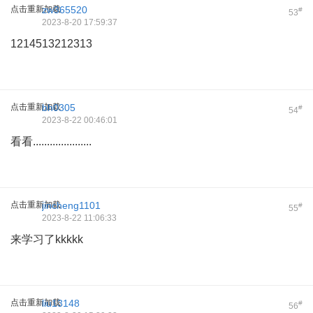
点击重新加载
zw365520
#
53
2023-8-20 17:59:37
1214513212313
点击重新加载
bh0305
#
54
2023-8-22 00:46:01
看看.....................
点击重新加载
jincheng1101
#
55
2023-8-22 11:06:33
来学习了kkkkk
点击重新加载
liu13148
#
56