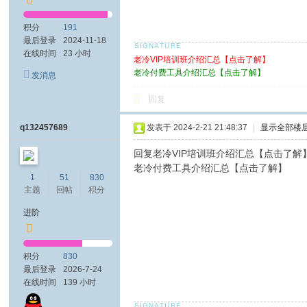
积分
191
最后登录
2024-11-18
在线时间
23 小时
老冷VIP培训班介绍汇总【点击了解】
老冷付费工具介绍汇总【点击了解】
发消息
回复
q132457689
发表于 2024-2-21 21:48:37
|
显示全部楼
回复老冷VIP培训班介绍汇总【点击了解
老冷付费工具介绍汇总【点击了解】
1
51
830
主题
回帖
积分
进阶
积分
830
最后登录
2026-7-24
在线时间
139 小时