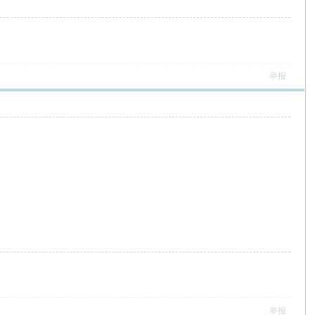
举报
举报