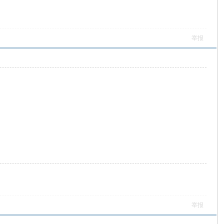
举报
举报