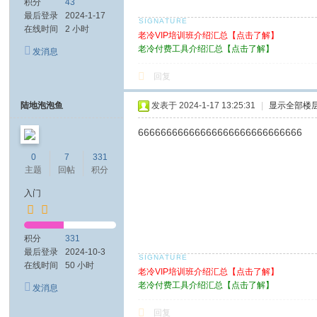
积分
43
最后登录
2024-1-17
在线时间
2 小时
老冷VIP培训班介绍汇总【点击了解】
老冷付费工具介绍汇总【点击了解】
发消息
回复
陆地泡泡鱼
发表于 2024-1-17 13:25:31
|
显示全部楼
66666666666666666666666666666
0
7
331
主题
回帖
积分
入门
积分
331
最后登录
2024-10-3
在线时间
50 小时
老冷VIP培训班介绍汇总【点击了解】
老冷付费工具介绍汇总【点击了解】
发消息
回复