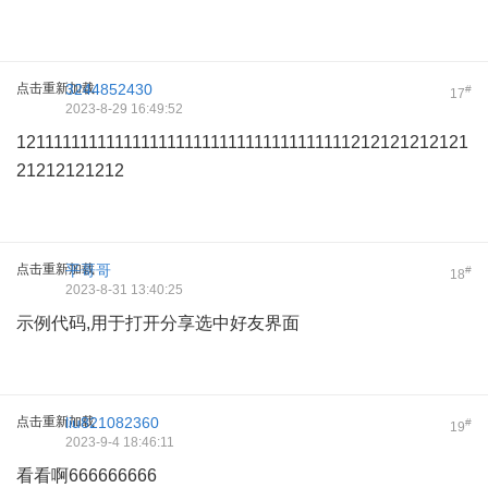
点击重新加载
3244852430
#
17
2023-8-29 16:49:52
12111111111111111111111111111111111111212121212121
21212121212
点击重新加载
平哥哥
#
18
2023-8-31 13:40:25
示例代码,用于打开分享选中好友界面
点击重新加载
liu821082360
#
19
2023-9-4 18:46:11
看看啊666666666