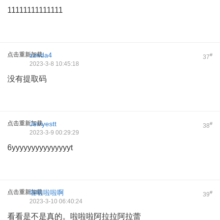
11111111111111
点击重新加载
zznda4
#
37
2023-3-8 10:45:18
没有提取码
点击重新加载
Jerryestt
#
38
2023-3-9 00:29:29
6yyyyyyyyyyyyyyyt
点击重新加载
啦啦啦啦啊
#
39
2023-3-10 06:40:24
看看是不是真的。啦啦啦阿拉拉阿拉蕾