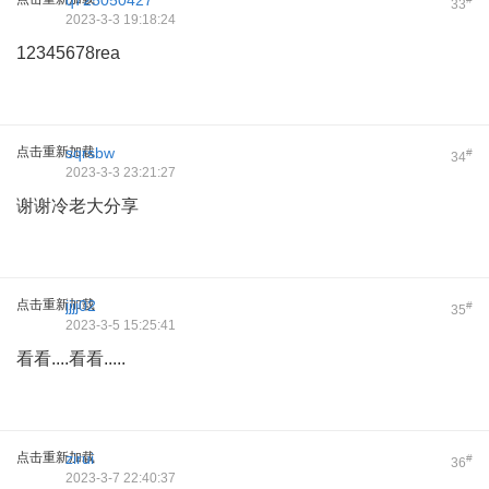
q725050427
33
2023-3-3 19:18:24
12345678rea
点击重新加载
sqrsbw
#
34
2023-3-3 23:21:27
谢谢冷老大分享
点击重新加载
jjjj02
#
35
2023-3-5 15:25:41
看看....看看.....
点击重新加载
zirui
#
36
2023-3-7 22:40:37